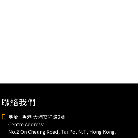
聯絡我們
地址 : 香港 大埔安祥路2號
Centre Address:
No.2 On Cheung Road, Tai Po, N.T., Hong Kong.