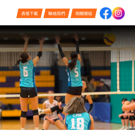
表格下載
聯絡我們
相關連結